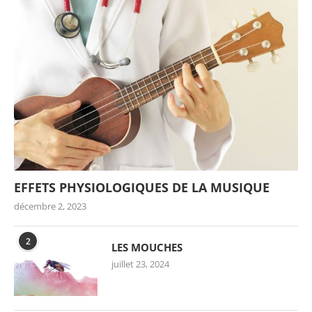
EFFETS PHYSIOLOGIQUES DE LA MUSIQUE
décembre 2, 2023
2
LES MOUCHES
juillet 23, 2024