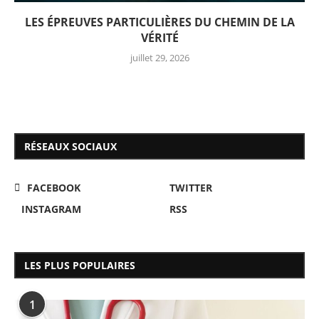
LES ÉPREUVES PARTICULIÈRES DU CHEMIN DE LA
VÉRITÉ
juillet 29, 2026
RÉSEAUX SOCIAUX
FACEBOOK
TWITTER
INSTAGRAM
RSS
LES PLUS POPULAIRES
1