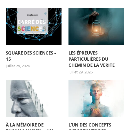
SQUARE DES SCIENCES –
LES ÉPREUVES
15
PARTICULIÈRES DU
CHEMIN DE LA VÉRITÉ
juillet 29, 2026
juillet 29, 2026
À LA MÉMOIRE DE
L’UN DES CONCEPTS