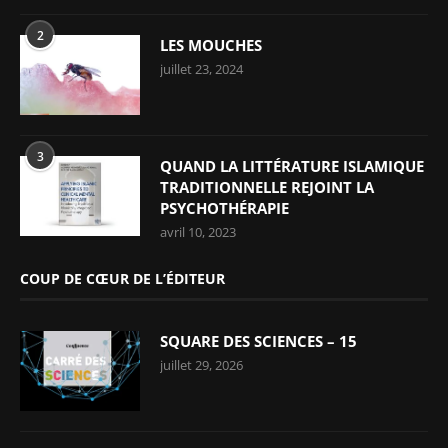
2
LES MOUCHES
juillet 23, 2024
3
QUAND LA LITTÉRATURE ISLAMIQUE
TRADITIONNELLE REJOINT LA
PSYCHOTHÉRAPIE
avril 10, 2023
COUP DE CŒUR DE L’ÉDITEUR
SQUARE DES SCIENCES – 15
juillet 29, 2026