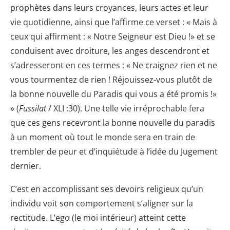
prophètes dans leurs croyances, leurs actes et leur
vie quotidienne, ainsi que l’affirme ce verset : « Mais à
ceux qui affirment : « Notre Seigneur est Dieu !» et se
conduisent avec droiture, les anges descendront et
s’adresseront en ces termes : « Ne craignez rien et ne
vous tourmentez de rien ! Réjouissez-vous plutôt de
la bonne nouvelle du Paradis qui vous a été promis !»
» (
Fussilat
/ XLI :30). Une telle vie irréprochable fera
que ces gens recevront la bonne nouvelle du paradis
à un moment où tout le monde sera en train de
trembler de peur et d’inquiétude à l’idée du Jugement
dernier.
C’est en accomplissant ses devoirs religieux qu’un
individu voit son comportement s’aligner sur la
rectitude. L’ego (le moi intérieur) atteint cette