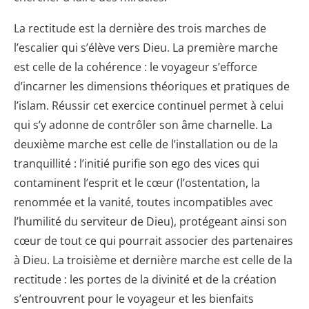
La rectitude est la dernière des trois marches de
l’escalier qui s’élève vers Dieu. La première marche
est celle de la cohérence : le voyageur s’efforce
d’incarner les dimensions théoriques et pratiques de
l’islam. Réussir cet exercice continuel permet à celui
qui s’y adonne de contrôler son âme charnelle. La
deuxième marche est celle de l’installation ou de la
tranquillité : l’initié purifie son ego des vices qui
contaminent l’esprit et le cœur (l’ostentation, la
renommée et la vanité, toutes incompatibles avec
l’humilité du serviteur de Dieu), protégeant ainsi son
cœur de tout ce qui pourrait associer des partenaires
à Dieu. La troisième et dernière marche est celle de la
rectitude : les portes de la divinité et de la création
s’entrouvrent pour le voyageur et les bienfaits