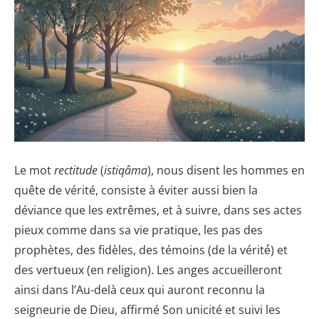
Le mot
rectitude
(
istiqâma
), nous disent les hommes en
quête de vérité, consiste à éviter aussi bien la
déviance que les extrêmes, et à suivre, dans ses actes
pieux comme dans sa vie pratique, les pas des
prophètes, des fidèles, des témoins (de la vérité́) et
des vertueux (en religion). Les anges accueilleront
ainsi dans l’Au-delà ceux qui auront reconnu la
seigneurie de Dieu, affirmé Son unicité et suivi les