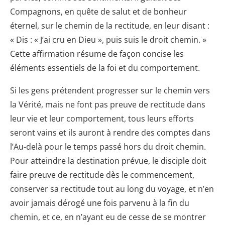
Compagnons, en quête de salut et de bonheur
éternel, sur le chemin de la rectitude, en leur disant :
« Dis : « J’ai cru en Dieu », puis suis le droit chemin. »
Cette affirmation résume de façon concise les
éléments essentiels de la foi et du comportement.
Si les gens prétendent progresser sur le chemin vers
la Vérité, mais ne font pas preuve de rectitude dans
leur vie et leur comportement, tous leurs efforts
seront vains et ils auront à rendre des comptes dans
l’Au-delà pour le temps passé hors du droit chemin.
Pour atteindre la destination prévue, le disciple doit
faire preuve de rectitude dès le commencement,
conserver sa rectitude tout au long du voyage, et n’en
avoir jamais dérogé une fois parvenu à la fin du
chemin, et ce, en n’ayant eu de cesse de se montrer