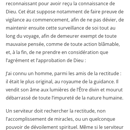
reconnaissant pour avoir reçu la connaissance de
Dieu. Cet état suppose notamment de faire preuve de
vigilance au commencement, afin de ne pas dévier, de
maintenir ensuite cette surveillance de soi tout au
long du voyage, afin de demeurer exempt de toute
mauvaise pensée, comme de toute action blâmable,
et, à la fin, de ne prendre en considération que
l’agrément et l’approbation de Dieu :
J’ai connu un homme, parmi les amis de la rectitude :
il était le plus original, au royaume de la guidance. Il
vendit son âme aux lumières de l’Être divin et mourut
débarrassé de toute l’impureté de la nature humaine.
Un serviteur doit rechercher la rectitude, non
l’accomplissement de miracles, ou un quelconque
pouvoir de dévoilement spirituel. Même si le serviteur