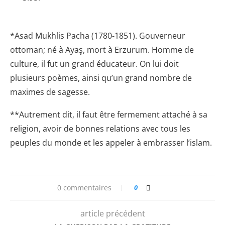
*Asad Mukhlis Pacha (1780-1851). Gouverneur
ottoman; né à Ayaş, mort à Erzurum. Homme de
culture, il fut un grand éducateur. On lui doit
plusieurs poèmes, ainsi qu’un grand nombre de
maximes de sagesse.
**Autrement dit, il faut être fermement attaché à sa
religion, avoir de bonnes relations avec tous les
peuples du monde et les appeler à embrasser l’islam.
0 commentaires
0
article précédent