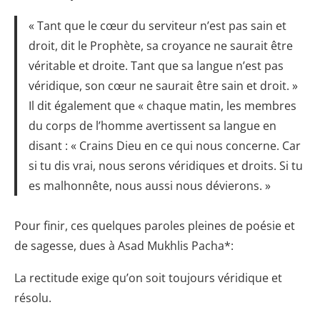
« Tant que le cœur du serviteur n’est pas sain et
droit, dit le Prophète, sa croyance ne saurait être
véritable et droite. Tant que sa langue n’est pas
véridique, son cœur ne saurait être sain et droit. »
Il dit également que « chaque matin, les membres
du corps de l’homme avertissent sa langue en
disant : « Crains Dieu en ce qui nous concerne. Car
si tu dis vrai, nous serons véridiques et droits. Si tu
es malhonnête, nous aussi nous dévierons. »
Pour finir, ces quelques paroles pleines de poésie et
de sagesse, dues à Asad Mukhlis Pacha*:
La rectitude exige qu’on soit toujours véridique et
résolu.