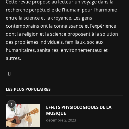
Cette revue propose au lecteur un voyage dans la
recherche perpétuelle de l’humain pour l’harmonie
entre la science et la croyance. Les gens
contemporains ont la connaissance et l’expérience
dont la religion et la science proposent à la solution
des problèmes individuels, familiaux, sociaux,
humanitaires, sanitaires, environnementaux et
autres.
LES PLUS POPULAIRES
1
EFFETS PHYSIOLOGIQUES DE LA
MUSIQUE
décembre 2, 2023