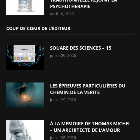
PSYCHOTHÉRAPIE
avril 10, 2023
COUP DE CŒUR DE L’ÉDITEUR
SQUARE DES SCIENCES – 15
juillet 29, 2026
LES ÉPREUVES PARTICULIÈRES DU
CHEMIN DE LA VÉRITÉ
juillet 29, 2026
À LA MÉMOIRE DE THOMAS MICHEL
– UN ARCHITECTE DE L’AMOUR
juillet 28, 2026