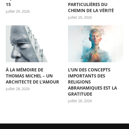
15
PARTICULIÈRES DU
CHEMIN DE LA VÉRITÉ
juillet 29, 2026
juillet 29, 2026
À LA MÉMOIRE DE
L’UN DES CONCEPTS
THOMAS MICHEL – UN
IMPORTANTS DES
ARCHITECTE DE L’AMOUR
RELIGIONS
ABRAHAMIQUES EST LA
juillet 28, 2026
GRATITUDE
juillet 28, 2026