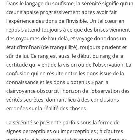
Dans le langage du soufisme, la sérénité signifie qu’un
cœur s’apaise progressivement après avoir fait
l’expérience des dons de l’Invisible. Un tel cœur en
repos s’attend toujours à ce que des brises viennent
des royaumes de l’au-delà, et voyage donc dans un
état d’itmi’nan (de tranquillité), toujours prudent et
sûr de lui. Ce rang est aussi le début du rang de la
certitude qui vient de la vision ou de l’observation. La
confusion qui en résulte entre les dons issus de la
connaissance et les dons « obtenus » par la
clairvoyance obscurcit l’horizon de l’observation des
vérités secrètes, donnant lieu à des conclusions
erronées sur la réalité des choses.
La sérénité se présente parfois sous la forme de
signes perceptibles ou imperceptibles ; à d’autres