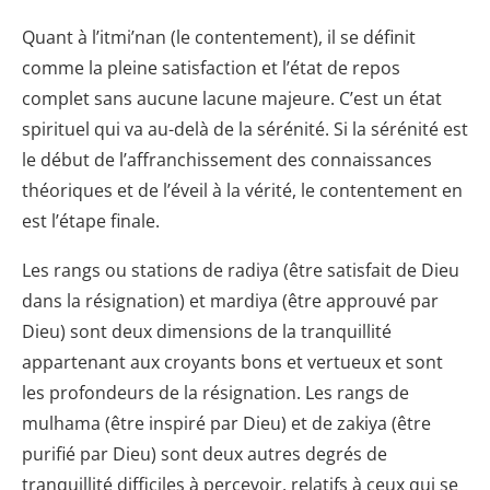
Quant à l’itmi’nan (le contentement), il se définit
comme la pleine satisfaction et l’état de repos
complet sans aucune lacune majeure. C’est un état
spirituel qui va au-delà de la sérénité. Si la sérénité est
le début de l’affranchissement des connaissances
théoriques et de l’éveil à la vérité, le contentement en
est l’étape finale.
Les rangs ou stations de radiya (être satisfait de Dieu
dans la résignation) et mardiya (être approuvé par
Dieu) sont deux dimensions de la tranquillité
appartenant aux croyants bons et vertueux et sont
les profondeurs de la résignation. Les rangs de
mulhama (être inspiré par Dieu) et de zakiya (être
purifié par Dieu) sont deux autres degrés de
tranquillité difficiles à percevoir, relatifs à ceux qui se