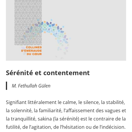
Sérénité et contentement
M. Fethullah Gülen
Signifiant littéralement le calme, le silence, la stabilité,
la solennité, la familiarité, l’affaissement des vagues et
la tranquillité, sakina (la sérénité) est le contraire de la
futilité, de l’agitation, de l’hésitation ou de l’indécision.