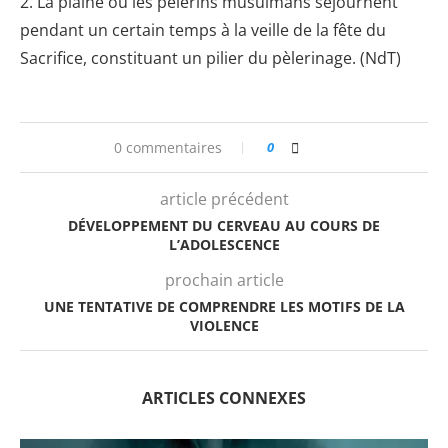
2. La plaine où les pèlerins musulmans séjournent
pendant un certain temps à la veille de la fête du
Sacrifice, constituant un pilier du pèlerinage. (NdT)
0 commentaires
0
article précédent
DÉVELOPPEMENT DU CERVEAU AU COURS DE
L’ADOLESCENCE
prochain article
UNE TENTATIVE DE COMPRENDRE LES MOTIFS DE LA
VIOLENCE
ARTICLES CONNEXES