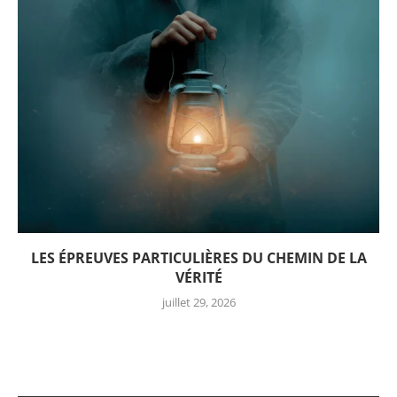
LES ÉPREUVES PARTICULIÈRES DU CHEMIN DE LA
VÉRITÉ
juillet 29, 2026