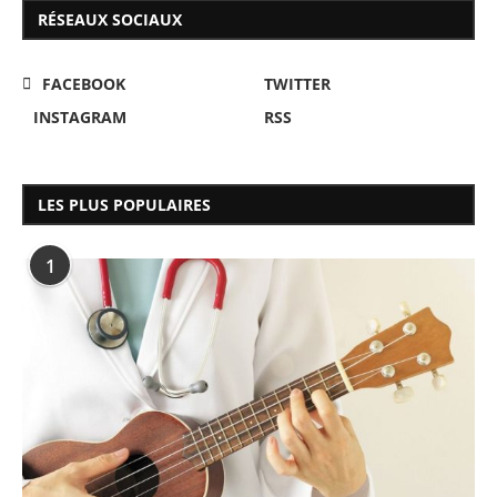
RÉSEAUX SOCIAUX
FACEBOOK
TWITTER
INSTAGRAM
RSS
LES PLUS POPULAIRES
1