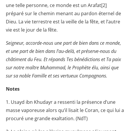
une telle personne, ce monde est un Arafat[2]
préparé sur le chemin menant au pardon éternel de
Dieu. La vie terrestre est la veille de la fête, et l’autre
vie est le jour de la fête.
Seigneur, accorde-nous une part de bien dans ce monde,
et une part de bien dans l’au-delà, et préserve-nous du
châtiment du Feu. Et répands Tes bénédictions et Ta paix
sur notre maître Muhammad, le Prophète élu, ainsi que
sur sa noble Famille et ses vertueux Compagnons.
Notes
1. Usayd ibn Khudayr a ressenti la présence d’une
masse vaporeuse alors qu’il lisait le Coran, ce qui lui a
procuré une grande exaltation. (NdT)