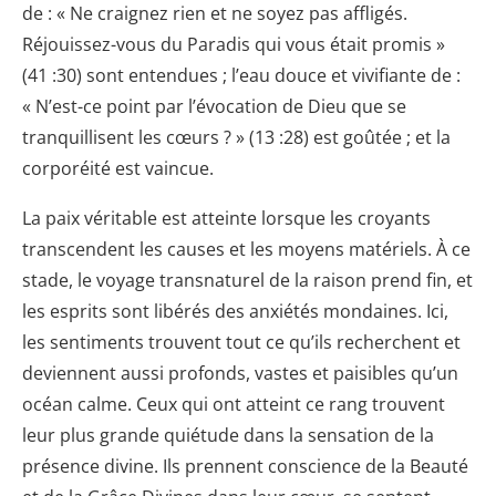
de : « Ne craignez rien et ne soyez pas affligés.
Réjouissez-vous du Paradis qui vous était promis »
(41 :30) sont entendues ; l’eau douce et vivifiante de :
« N’est-ce point par l’évocation de Dieu que se
tranquillisent les cœurs ? » (13 :28) est goûtée ; et la
corporéité est vaincue.
La paix véritable est atteinte lorsque les croyants
transcendent les causes et les moyens matériels. À ce
stade, le voyage transnaturel de la raison prend fin, et
les esprits sont libérés des anxiétés mondaines. Ici,
les sentiments trouvent tout ce qu’ils recherchent et
deviennent aussi profonds, vastes et paisibles qu’un
océan calme. Ceux qui ont atteint ce rang trouvent
leur plus grande quiétude dans la sensation de la
présence divine. Ils prennent conscience de la Beauté