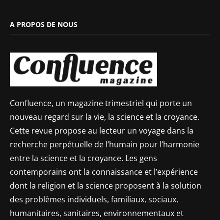
A PROPOS DE NOUS
Confluence, un magazine trimestriel qui porte un
nouveau regard sur la vie, la science et la croyance.
Cette revue propose au lecteur un voyage dans la
recherche perpétuelle de l’humain pour l’harmonie
entre la science et la croyance. Les gens
contemporains ont la connaissance et l’expérience
dont la religion et la science proposent à la solution
des problèmes individuels, familiaux, sociaux,
humanitaires, sanitaires, environnementaux et