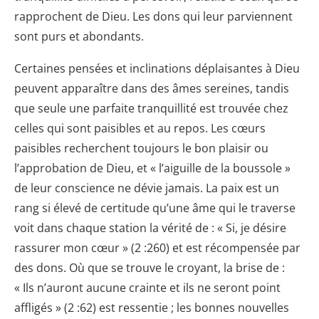
rapprochent de Dieu. Les dons qui leur parviennent
sont purs et abondants.
Certaines pensées et inclinations déplaisantes à Dieu
peuvent apparaître dans des âmes sereines, tandis
que seule une parfaite tranquillité est trouvée chez
celles qui sont paisibles et au repos. Les cœurs
paisibles recherchent toujours le bon plaisir ou
l’approbation de Dieu, et « l’aiguille de la boussole »
de leur conscience ne dévie jamais. La paix est un
rang si élevé de certitude qu’une âme qui le traverse
voit dans chaque station la vérité de : « Si, je désire
rassurer mon cœur » (2 :260) et est récompensée par
des dons. Où que se trouve le croyant, la brise de :
« Ils n’auront aucune crainte et ils ne seront point
affligés » (2 :62) est ressentie ; les bonnes nouvelles