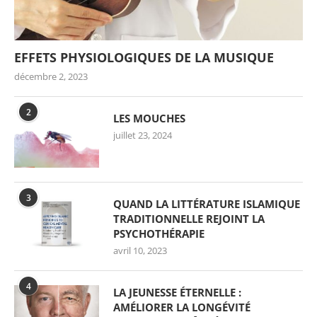
EFFETS PHYSIOLOGIQUES DE LA MUSIQUE
décembre 2, 2023
2
LES MOUCHES
juillet 23, 2024
3
QUAND LA LITTÉRATURE ISLAMIQUE
TRADITIONNELLE REJOINT LA
PSYCHOTHÉRAPIE
avril 10, 2023
4
LA JEUNESSE ÉTERNELLE :
AMÉLIORER LA LONGÉVITÉ