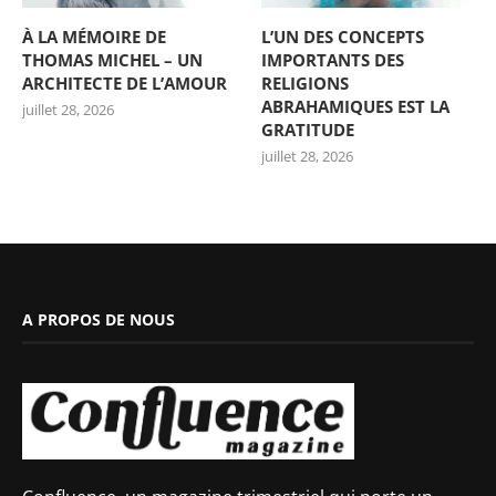
À LA MÉMOIRE DE
L’UN DES CONCEPTS
THOMAS MICHEL – UN
IMPORTANTS DES
ARCHITECTE DE L’AMOUR
RELIGIONS
ABRAHAMIQUES EST LA
juillet 28, 2026
GRATITUDE
juillet 28, 2026
A PROPOS DE NOUS