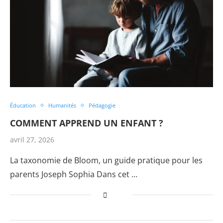
Éducation
Humanités
Pédagogie
COMMENT APPREND UN ENFANT ?
avril 27, 2026
La taxonomie de Bloom, un guide pratique pour les
parents Joseph Sophia Dans cet …