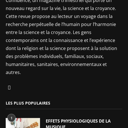
Confluence, un magazine trimestriel qui porte un
nouveau regard sur la vie, la science et la croyance.
Cette revue propose au lecteur un voyage dans la
recherche perpétuelle de l’humain pour l’harmonie
entre la science et la croyance. Les gens
contemporains ont la connaissance et l’expérience
dont la religion et la science proposent à la solution
des problèmes individuels, familiaux, sociaux,
humanitaires, sanitaires, environnementaux et
autres.
LES PLUS POPULAIRES
1
EFFETS PHYSIOLOGIQUES DE LA
MUSIQUE