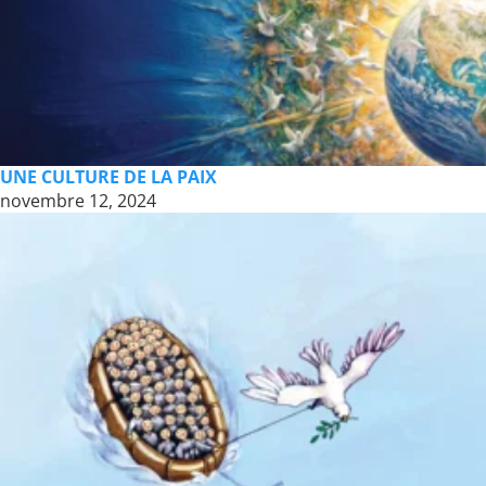
UNE CULTURE DE LA PAIX
novembre 12, 2024