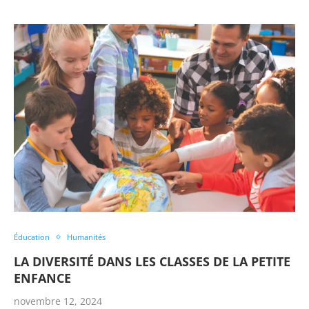
Éducation
Humanités
LA DIVERSITÉ DANS LES CLASSES DE LA PETITE
ENFANCE
novembre 12, 2024