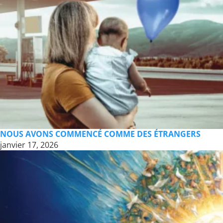
NOUS AVONS COMMENCÉ COMME DES ÉTRANGERS
janvier 17, 2026