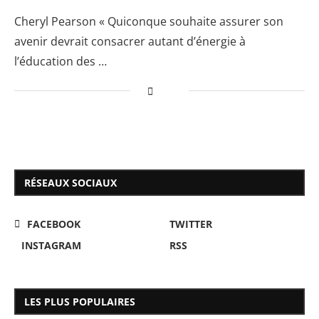
Cheryl Pearson « Quiconque souhaite assurer son
avenir devrait consacrer autant d’énergie à
l’éducation des …
RÉSEAUX SOCIAUX
FACEBOOK
TWITTER
INSTAGRAM
RSS
LES PLUS POPULAIRES