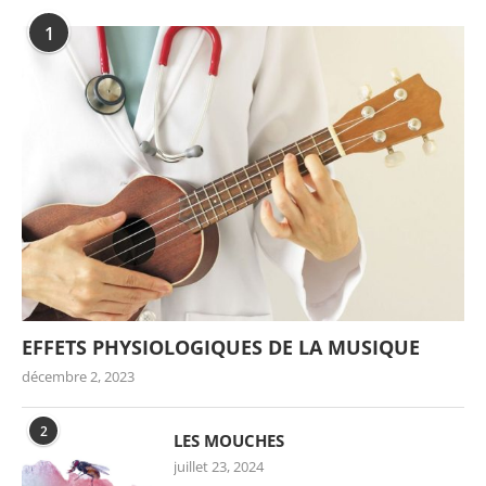
1
EFFETS PHYSIOLOGIQUES DE LA MUSIQUE
décembre 2, 2023
2
LES MOUCHES
juillet 23, 2024