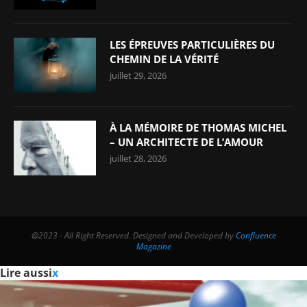
LES ÉPREUVES PARTICULIÈRES DU
CHEMIN DE LA VÉRITÉ
juillet 29, 2026
À LA MÉMOIRE DE THOMAS MICHEL
– UN ARCHITECTE DE L’AMOUR
juillet 28, 2026
@2023 - All Right Reserved. Designed and Developed by
Confluence
Magazine
Lire aussi
x