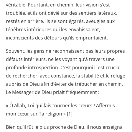
véritable. Pourtant, en chemin, leur vision s’est
troublée, et ils ont dévié sur des sentiers latéraux,
restés en arrière. Ils se sont égarés, aveugles aux
ténèbres intérieures qui les envahissaient,
inconscients des détours qu’ils empruntaient.
Souvent, les gens ne reconnaissent pas leurs propres
défauts intérieurs, ne les voyant qu’à travers une
profonde introspection. C’est pourquoi il est crucial
de rechercher, avec constance, la stabilité et le refuge
auprès de Dieu afin d’éviter de trébucher en chemin.
Le Messager de Dieu priait fréquemment :
« Ô Allah, Toi qui fais tourner les cœurs ! Affermis
mon cœur sur Ta religion » [1].
Bien qu’il fût le plus proche de Dieu, il nous enseigna