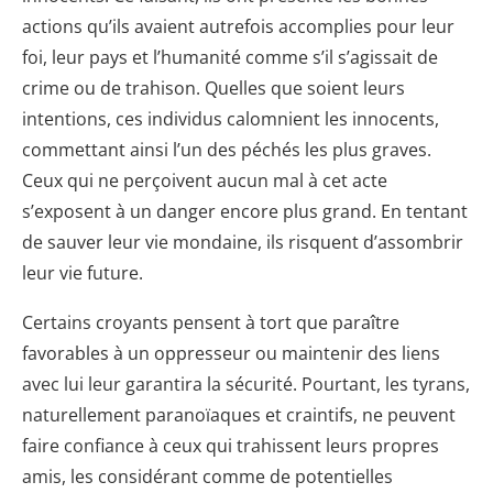
actions qu’ils avaient autrefois accomplies pour leur
foi, leur pays et l’humanité comme s’il s’agissait de
crime ou de trahison. Quelles que soient leurs
intentions, ces individus calomnient les innocents,
commettant ainsi l’un des péchés les plus graves.
Ceux qui ne perçoivent aucun mal à cet acte
s’exposent à un danger encore plus grand. En tentant
de sauver leur vie mondaine, ils risquent d’assombrir
leur vie future.
Certains croyants pensent à tort que paraître
favorables à un oppresseur ou maintenir des liens
avec lui leur garantira la sécurité. Pourtant, les tyrans,
naturellement paranoïaques et craintifs, ne peuvent
faire confiance à ceux qui trahissent leurs propres
amis, les considérant comme de potentielles