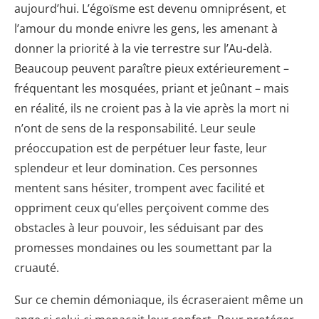
aujourd’hui. L’égoïsme est devenu omniprésent, et
l’amour du monde enivre les gens, les amenant à
donner la priorité à la vie terrestre sur l’Au-delà.
Beaucoup peuvent paraître pieux extérieurement –
fréquentant les mosquées, priant et jeûnant – mais
en réalité, ils ne croient pas à la vie après la mort ni
n’ont de sens de la responsabilité. Leur seule
préoccupation est de perpétuer leur faste, leur
splendeur et leur domination. Ces personnes
mentent sans hésiter, trompent avec facilité et
oppriment ceux qu’elles perçoivent comme des
obstacles à leur pouvoir, les séduisant par des
promesses mondaines ou les soumettant par la
cruauté.
Sur ce chemin démoniaque, ils écraseraient même un