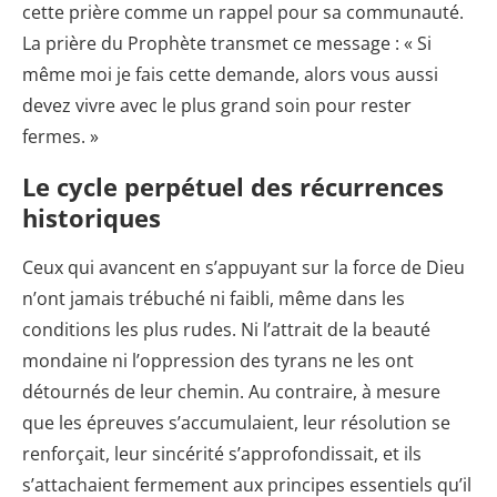
cette prière comme un rappel pour sa communauté.
La prière du Prophète transmet ce message : « Si
même moi je fais cette demande, alors vous aussi
devez vivre avec le plus grand soin pour rester
fermes. »
Le cycle perpétuel des récurrences
historiques
Ceux qui avancent en s’appuyant sur la force de Dieu
n’ont jamais trébuché ni faibli, même dans les
conditions les plus rudes. Ni l’attrait de la beauté
mondaine ni l’oppression des tyrans ne les ont
détournés de leur chemin. Au contraire, à mesure
que les épreuves s’accumulaient, leur résolution se
renforçait, leur sincérité s’approfondissait, et ils
s’attachaient fermement aux principes essentiels qu’il