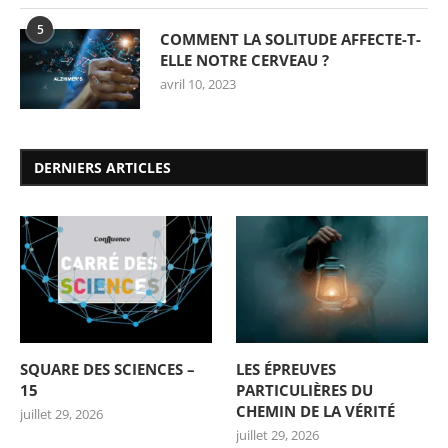
5
COMMENT LA SOLITUDE AFFECTE-T-
ELLE NOTRE CERVEAU ?
avril 10, 2023
DERNIERS ARTICLES
SQUARE DES SCIENCES –
LES ÉPREUVES
15
PARTICULIÈRES DU
CHEMIN DE LA VÉRITÉ
juillet 29, 2026
juillet 29, 2026