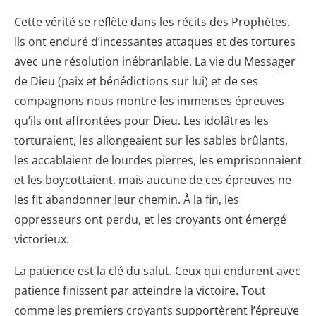
Cette vérité se reflète dans les récits des Prophètes.
Ils ont enduré d’incessantes attaques et des tortures
avec une résolution inébranlable. La vie du Messager
de Dieu (paix et bénédictions sur lui) et de ses
compagnons nous montre les immenses épreuves
qu’ils ont affrontées pour Dieu. Les idolâtres les
torturaient, les allongeaient sur les sables brûlants,
les accablaient de lourdes pierres, les emprisonnaient
et les boycottaient, mais aucune de ces épreuves ne
les fit abandonner leur chemin. À la fin, les
oppresseurs ont perdu, et les croyants ont émergé
victorieux.
La patience est la clé du salut. Ceux qui endurent avec
patience finissent par atteindre la victoire. Tout
comme les premiers croyants supportèrent l’épreuve