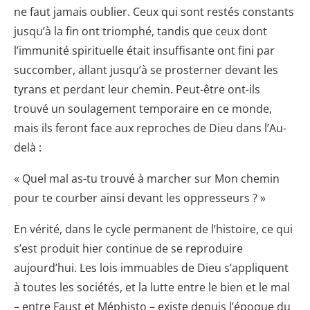
ne faut jamais oublier. Ceux qui sont restés constants
jusqu’à la fin ont triomphé, tandis que ceux dont
l’immunité spirituelle était insuffisante ont fini par
succomber, allant jusqu’à se prosterner devant les
tyrans et perdant leur chemin. Peut-être ont-ils
trouvé un soulagement temporaire en ce monde,
mais ils feront face aux reproches de Dieu dans l’Au-
delà :
« Quel mal as-tu trouvé à marcher sur Mon chemin
pour te courber ainsi devant les oppresseurs ? »
En vérité, dans le cycle permanent de l’histoire, ce qui
s’est produit hier continue de se reproduire
aujourd’hui. Les lois immuables de Dieu s’appliquent
à toutes les sociétés, et la lutte entre le bien et le mal
– entre Faust et Méphisto – existe depuis l’époque du