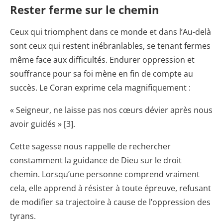
Rester ferme sur le chemin
Ceux qui triomphent dans ce monde et dans l’Au-delà
sont ceux qui restent inébranlables, se tenant fermes
même face aux difficultés. Endurer oppression et
souffrance pour sa foi mène en fin de compte au
succès. Le Coran exprime cela magnifiquement :
« Seigneur, ne laisse pas nos cœurs dévier après nous
avoir guidés » [3].
Cette sagesse nous rappelle de rechercher
constamment la guidance de Dieu sur le droit
chemin. Lorsqu’une personne comprend vraiment
cela, elle apprend à résister à toute épreuve, refusant
de modifier sa trajectoire à cause de l’oppression des
tyrans.