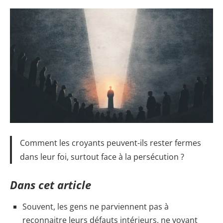
Comment les croyants peuvent-ils rester fermes
dans leur foi, surtout face à la persécution ?
Dans cet article
Souvent, les gens ne parviennent pas à
reconnaitre leurs défauts intérieurs, ne voyant