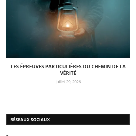
LES ÉPREUVES PARTICULIÈRES DU CHEMIN DE LA
VÉRITÉ
juillet 29, 2026
RÉSEAUX SOCIAUX