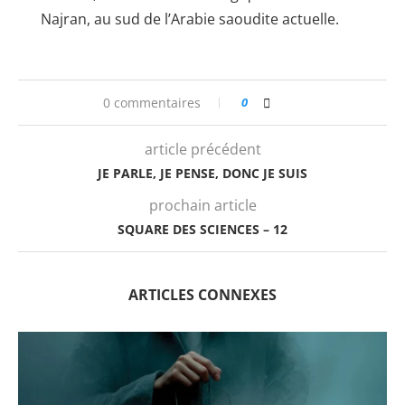
Najran, au sud de l’Arabie saoudite actuelle.
0 commentaires
0
article précédent
JE PARLE, JE PENSE, DONC JE SUIS
prochain article
SQUARE DES SCIENCES – 12
ARTICLES CONNEXES