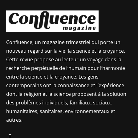
Confluence, un magazine trimestriel qui porte un
nouveau regard sur la vie, la science et la croyance.
Cette revue propose au lecteur un voyage dans la
recherche perpétuelle de l’humain pour l’harmonie
entre la science et la croyance. Les gens
contemporains ont la connaissance et l’expérience
dont la religion et la science proposent à la solution
des problèmes individuels, familiaux, sociaux,
humanitaires, sanitaires, environnementaux et
autres.