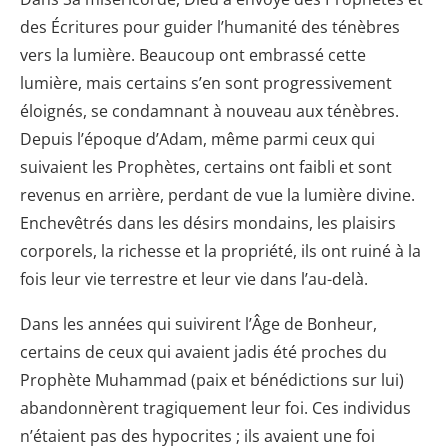
des Écritures pour guider l’humanité des ténèbres
vers la lumière. Beaucoup ont embrassé cette
lumière, mais certains s’en sont progressivement
éloignés, se condamnant à nouveau aux ténèbres.
Depuis l’époque d’Adam, même parmi ceux qui
suivaient les Prophètes, certains ont faibli et sont
revenus en arrière, perdant de vue la lumière divine.
Enchevêtrés dans les désirs mondains, les plaisirs
corporels, la richesse et la propriété, ils ont ruiné à la
fois leur vie terrestre et leur vie dans l’au-delà.
Dans les années qui suivirent l’Âge de Bonheur,
certains de ceux qui avaient jadis été proches du
Prophète Muhammad (paix et bénédictions sur lui)
abandonnèrent tragiquement leur foi. Ces individus
n’étaient pas des hypocrites ; ils avaient une foi