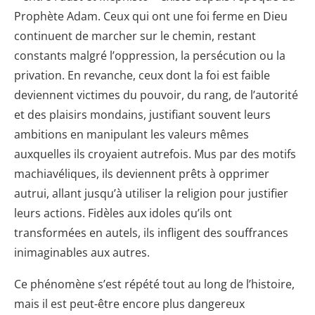
Prophète Adam. Ceux qui ont une foi ferme en Dieu
continuent de marcher sur le chemin, restant
constants malgré l’oppression, la persécution ou la
privation. En revanche, ceux dont la foi est faible
deviennent victimes du pouvoir, du rang, de l’autorité
et des plaisirs mondains, justifiant souvent leurs
ambitions en manipulant les valeurs mêmes
auxquelles ils croyaient autrefois. Mus par des motifs
machiavéliques, ils deviennent prêts à opprimer
autrui, allant jusqu’à utiliser la religion pour justifier
leurs actions. Fidèles aux idoles qu’ils ont
transformées en autels, ils infligent des souffrances
inimaginables aux autres.
Ce phénomène s’est répété tout au long de l’histoire,
mais il est peut-être encore plus dangereux