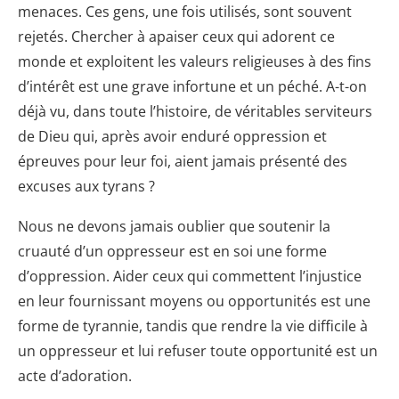
menaces. Ces gens, une fois utilisés, sont souvent
rejetés. Chercher à apaiser ceux qui adorent ce
monde et exploitent les valeurs religieuses à des fins
d’intérêt est une grave infortune et un péché. A-t-on
déjà vu, dans toute l’histoire, de véritables serviteurs
de Dieu qui, après avoir enduré oppression et
épreuves pour leur foi, aient jamais présenté des
excuses aux tyrans ?
Nous ne devons jamais oublier que soutenir la
cruauté d’un oppresseur est en soi une forme
d’oppression. Aider ceux qui commettent l’injustice
en leur fournissant moyens ou opportunités est une
forme de tyrannie, tandis que rendre la vie difficile à
un oppresseur et lui refuser toute opportunité est un
acte d’adoration.