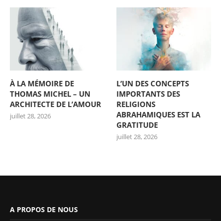
À LA MÉMOIRE DE
L’UN DES CONCEPTS
THOMAS MICHEL – UN
IMPORTANTS DES
ARCHITECTE DE L’AMOUR
RELIGIONS
ABRAHAMIQUES EST LA
juillet 28, 2026
GRATITUDE
juillet 28, 2026
A PROPOS DE NOUS