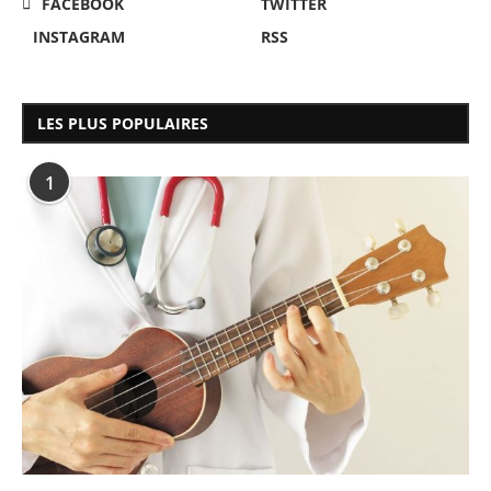
FACEBOOK
TWITTER
INSTAGRAM
RSS
LES PLUS POPULAIRES
1