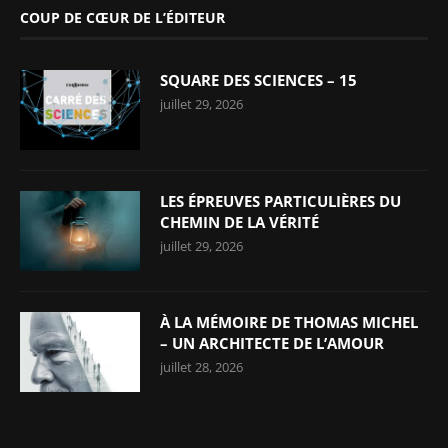
COUP DE CŒUR DE L’ÉDITEUR
SQUARE DES SCIENCES – 15
juillet 29, 2026
LES ÉPREUVES PARTICULIÈRES DU
CHEMIN DE LA VÉRITÉ
juillet 29, 2026
À LA MÉMOIRE DE THOMAS MICHEL
– UN ARCHITECTE DE L’AMOUR
juillet 28, 2026