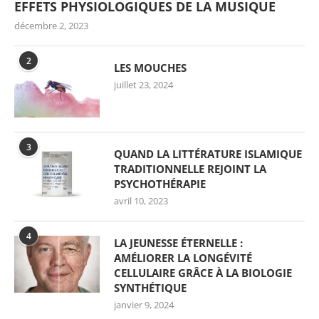
EFFETS PHYSIOLOGIQUES DE LA MUSIQUE
décembre 2, 2023
2
LES MOUCHES
juillet 23, 2024
3
QUAND LA LITTÉRATURE ISLAMIQUE
TRADITIONNELLE REJOINT LA
PSYCHOTHÉRAPIE
avril 10, 2023
4
LA JEUNESSE ÉTERNELLE :
AMÉLIORER LA LONGÉVITÉ
CELLULAIRE GRÂCE À LA BIOLOGIE
SYNTHÉTIQUE
janvier 9, 2024