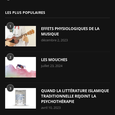
LES PLUS POPULAIRES
1
EFFETS PHYSIOLOGIQUES DE LA
MUSIQUE
décembre 2, 2023
2
LES MOUCHES
juillet 23, 2024
3
QUAND LA LITTÉRATURE ISLAMIQUE
TRADITIONNELLE REJOINT LA
PSYCHOTHÉRAPIE
avril 10, 2023