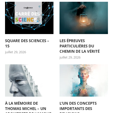
SQUARE DES SCIENCES –
LES ÉPREUVES
15
PARTICULIÈRES DU
CHEMIN DE LA VÉRITÉ
juillet 29, 2026
juillet 29, 2026
À LA MÉMOIRE DE
L’UN DES CONCEPTS
THOMAS MICHEL – UN
IMPORTANTS DES