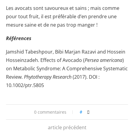
Les avocats sont savoureux et sains ; mais comme
pour tout fruit, il est préférable d’en prendre une
mesure saine et de ne pas trop manger !
Références
Jamshid Tabeshpour, Bibi Marjan Razavi and Hossein
Hosseinzadeh. Effects of Avocado (
Persea americana
)
on Metabolic Syndrome: A Comprehensive Systematic
Review.
Phytotherapy Research
(2017). DOI :
10.1002/ptr.5805
0 commentaires
0
article précédent