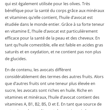
qui est également utilisée pour les olives. Très
bénéfique pour la santé du corps grâce aux minéraux
et vitamines qu’elle contient, l’huile d’avocat est
étudiée dans le monde entier. Grâce à sa forte teneur
en vitamine E, l’huile d’avocat est particulièrement
efficace pour la santé de la peau et des cheveux. En
tant qu’huile comestible, elle est faible en acides gras
saturés et en oxydation, et ne contient pas non plus
de glucides.
En de contenu, les avocats diffèrent
considérablement des termes des autres fruits. Alors
que d’autres fruits ont une teneur plus élevée en
sucre, les avocats sont riches en huile. Riche en
vitamines et minéraux, l’huile d’avocat contient des
vitamines A, B1, B2, B5, D et E. En tant que source de