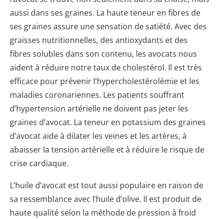
aussi dans ses graines. La haute teneur en fibres de
ses graines assure une sensation de satiété. Avec des
graisses nutritionnelles, des antioxydants et des
fibres solubles dans son contenu, les avocats nous
aident à réduire notre taux de cholestérol. Il est très
efficace pour prévenir l’hypercholestérolémie et les
maladies coronariennes. Les patients souffrant
d’hypertension artérielle ne doivent pas jeter les
graines d’avocat. La teneur en potassium des graines
d’avocat aide à dilater les veines et les artères, à
abaisser la tension artérielle et à réduire le risque de
crise cardiaque.
L’huile d’avocat est tout aussi populaire en raison de
sa ressemblance avec l’huile d’olive. Il est produit de
haute qualité selon la méthode de pression à froid