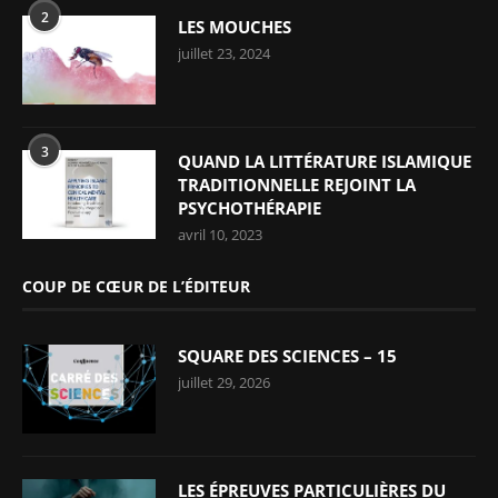
2
LES MOUCHES
juillet 23, 2024
3
QUAND LA LITTÉRATURE ISLAMIQUE
TRADITIONNELLE REJOINT LA
PSYCHOTHÉRAPIE
avril 10, 2023
COUP DE CŒUR DE L’ÉDITEUR
SQUARE DES SCIENCES – 15
juillet 29, 2026
LES ÉPREUVES PARTICULIÈRES DU