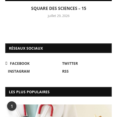
SQUARE DES SCIENCES – 15
juillet 29, 2026
RÉSEAUX SOCIAUX
FACEBOOK
TWITTER
INSTAGRAM
RSS
LES PLUS POPULAIRES
1