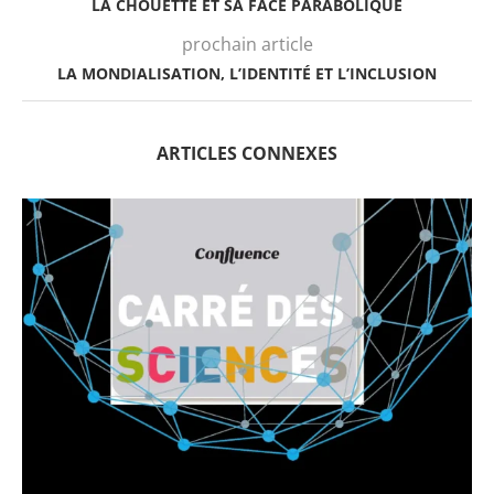
LA CHOUETTE ET SA FACE PARABOLIQUE
prochain article
LA MONDIALISATION, L’IDENTITÉ ET L’INCLUSION
ARTICLES CONNEXES