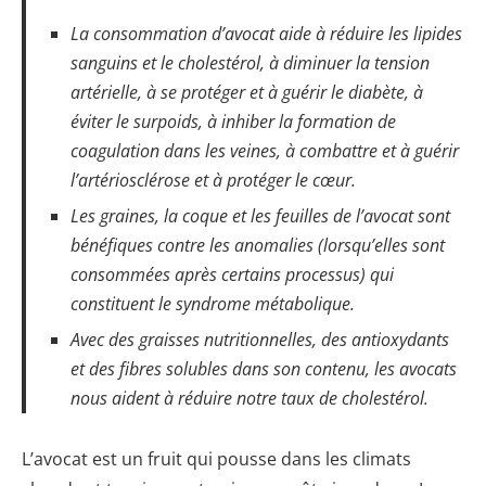
La consommation d’avocat aide à réduire les lipides
sanguins et le cholestérol, à diminuer la tension
artérielle, à se protéger et à guérir le diabète, à
éviter le surpoids, à inhiber la formation de
coagulation dans les veines, à combattre et à guérir
l’artériosclérose et à protéger le cœur.
Les graines, la coque et les feuilles de l’avocat sont
bénéfiques contre les anomalies (lorsqu’elles sont
consommées après certains processus) qui
constituent le syndrome métabolique.
Avec des graisses nutritionnelles, des antioxydants
et des fibres solubles dans son contenu, les avocats
nous aident à réduire notre taux de cholestérol.
L’avocat est un fruit qui pousse dans les climats