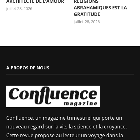
ARCHITECTE DE L’AMOUR
RELIGIONS
ABRAHAMIQUES EST LA
juillet 28, 2026
GRATITUDE
juillet 28, 2026
A PROPOS DE NOUS
Confluence, un magazine trimestriel qui porte un
nouveau regard sur la vie, la science et la croyance.
Cette revue propose au lecteur un voyage dans la