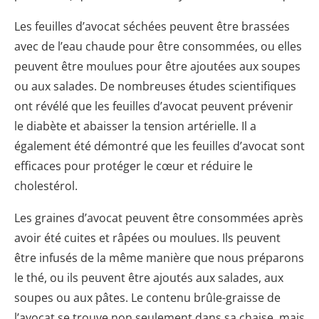
Les feuilles d’avocat séchées peuvent être brassées
avec de l’eau chaude pour être consommées, ou elles
peuvent être moulues pour être ajoutées aux soupes
ou aux salades. De nombreuses études scientifiques
ont révélé que les feuilles d’avocat peuvent prévenir
le diabète et abaisser la tension artérielle. Il a
également été démontré que les feuilles d’avocat sont
efficaces pour protéger le cœur et réduire le
cholestérol.
Les graines d’avocat peuvent être consommées après
avoir été cuites et râpées ou moulues. Ils peuvent
être infusés de la même manière que nous préparons
le thé, ou ils peuvent être ajoutés aux salades, aux
soupes ou aux pâtes. Le contenu brûle-graisse de
l’avocat se trouve non seulement dans sa chaise, mais