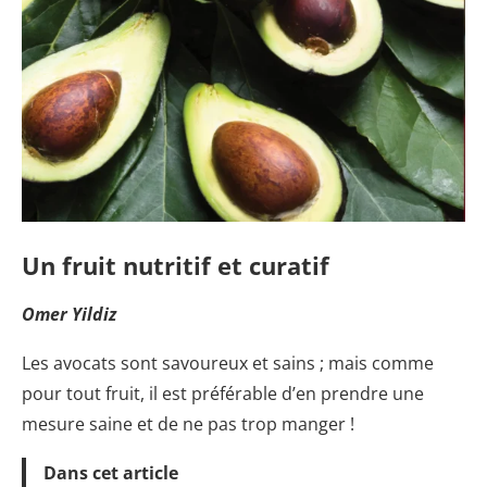
Un fruit nutritif et curatif
Omer Yildiz
Les avocats sont savoureux et sains ; mais comme
pour tout fruit, il est préférable d’en prendre une
mesure saine et de ne pas trop manger !
Dans cet article