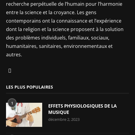
recherche perpétuelle de l’humain pour l’harmonie
entre la science et la croyance. Les gens
contemporains ont la connaissance et l’expérience
dont la religion et la science proposent à la solution
des problèmes individuels, familiaux, sociaux,
humanitaires, sanitaires, environnementaux et
autres.
LES PLUS POPULAIRES
1
EFFETS PHYSIOLOGIQUES DE LA
MUSIQUE
décembre 2, 2023