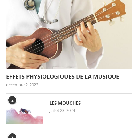
EFFETS PHYSIOLOGIQUES DE LA MUSIQUE
décembre 2, 2023
2
LES MOUCHES
juillet 23, 2024
3