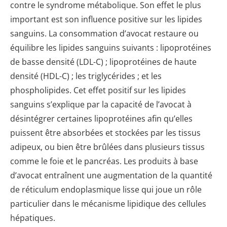
contre le syndrome métabolique. Son effet le plus
important est son influence positive sur les lipides
sanguins. La consommation d’avocat restaure ou
équilibre les lipides sanguins suivants : lipoprotéines
de basse densité (LDL-C) ; lipoprotéines de haute
densité (HDL-C) ; les triglycérides ; et les
phospholipides. Cet effet positif sur les lipides
sanguins s’explique par la capacité de l’avocat à
désintégrer certaines lipoprotéines afin qu’elles
puissent être absorbées et stockées par les tissus
adipeux, ou bien être brûlées dans plusieurs tissus
comme le foie et le pancréas. Les produits à base
d’avocat entraînent une augmentation de la quantité
de réticulum endoplasmique lisse qui joue un rôle
particulier dans le mécanisme lipidique des cellules
hépatiques.