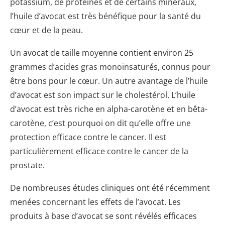
potassium, de protéines et de certains minéraux,
l’huile d’avocat est très bénéfique pour la santé du
cœur et de la peau.
Un avocat de taille moyenne contient environ 25
grammes d’acides gras monoinsaturés, connus pour
être bons pour le cœur. Un autre avantage de l’huile
d’avocat est son impact sur le cholestérol. L’huile
d’avocat est très riche en alpha-carotène et en bêta-
carotène, c’est pourquoi on dit qu’elle offre une
protection efficace contre le cancer. Il est
particulièrement efficace contre le cancer de la
prostate.
De nombreuses études cliniques ont été récemment
menées concernant les effets de l’avocat. Les
produits à base d’avocat se sont révélés efficaces