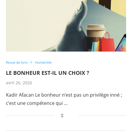
Revue de livre
Humanités
LE BONHEUR EST-IL UN CHOIX ?
avril 26, 2026
Kadir Afacan Le bonheur n’est pas un privilège inné ;
c’est une compétence qui …