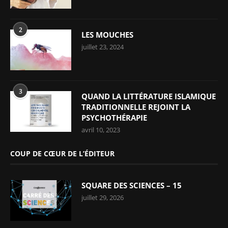
2
LES MOUCHES
juillet 23, 2024
3
QUAND LA LITTÉRATURE ISLAMIQUE
TRADITIONNELLE REJOINT LA
PSYCHOTHÉRAPIE
avril 10, 2023
COUP DE CŒUR DE L’ÉDITEUR
SQUARE DES SCIENCES – 15
juillet 29, 2026