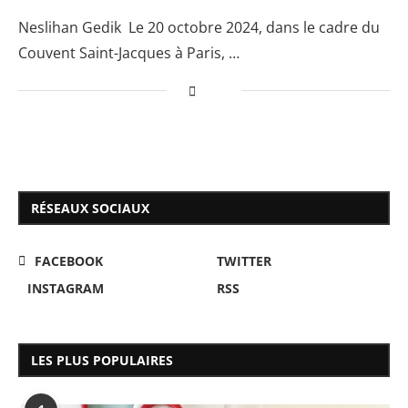
Neslihan Gedik Le 20 octobre 2024, dans le cadre du
Couvent Saint-Jacques à Paris, …
RÉSEAUX SOCIAUX
FACEBOOK
TWITTER
INSTAGRAM
RSS
LES PLUS POPULAIRES