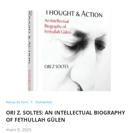
Revue de livre
Humanités
ORI Z. SOLTES: AN INTELLECTUAL BIOGRAPHY
OF FETHULLAH GÜLEN
mars 9, 2025