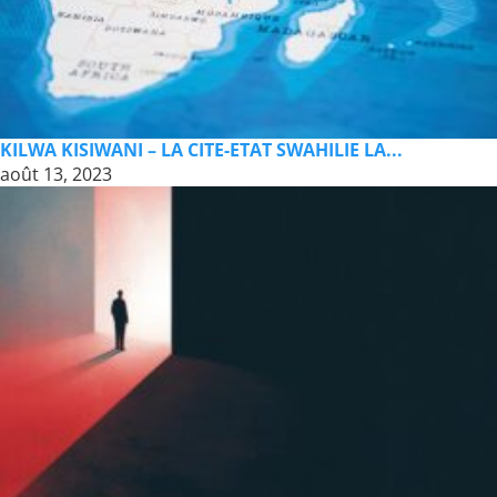
KILWA KISIWANI – LA CITE-ETAT SWAHILIE LA...
août 13, 2023