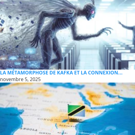
LA MÉTAMORPHOSE DE KAFKA ET LA CONNEXION...
novembre 5, 2025