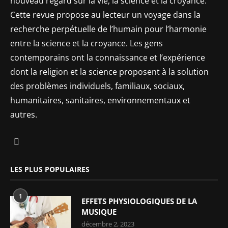
nouveau regard sur la vie, la science et la croyance.
Cette revue propose au lecteur un voyage dans la
recherche perpétuelle de l’humain pour l’harmonie
entre la science et la croyance. Les gens
contemporains ont la connaissance et l’expérience
dont la religion et la science proposent à la solution
des problèmes individuels, familiaux, sociaux,
humanitaires, sanitaires, environnementaux et
autres.
LES PLUS POPULAIRES
1
EFFETS PHYSIOLOGIQUES DE LA
MUSIQUE
décembre 2, 2023