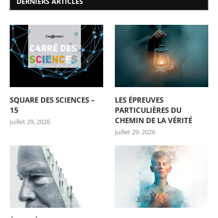
DERNIERS ARTICLES
SQUARE DES SCIENCES –
LES ÉPREUVES
15
PARTICULIÈRES DU
CHEMIN DE LA VÉRITÉ
juillet 29, 2026
juillet 29, 2026