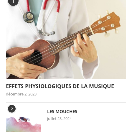
1
EFFETS PHYSIOLOGIQUES DE LA MUSIQUE
décembre 2, 2023
2
LES MOUCHES
juillet 23, 2024