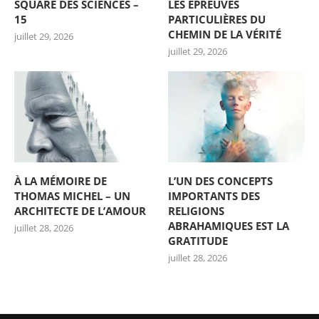
SQUARE DES SCIENCES –
LES ÉPREUVES
15
PARTICULIÈRES DU
CHEMIN DE LA VÉRITÉ
juillet 29, 2026
juillet 29, 2026
À LA MÉMOIRE DE
L’UN DES CONCEPTS
THOMAS MICHEL – UN
IMPORTANTS DES
ARCHITECTE DE L’AMOUR
RELIGIONS
ABRAHAMIQUES EST LA
juillet 28, 2026
GRATITUDE
juillet 28, 2026