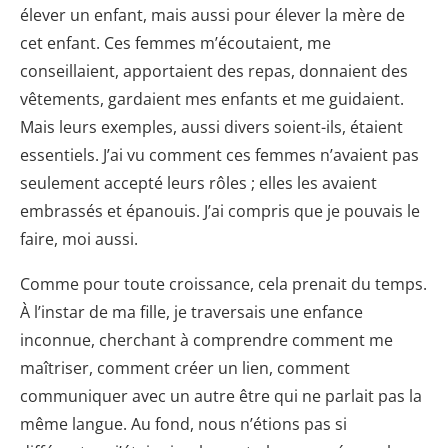
élever un enfant, mais aussi pour élever la mère de
cet enfant. Ces femmes m’écoutaient, me
conseillaient, apportaient des repas, donnaient des
vêtements, gardaient mes enfants et me guidaient.
Mais leurs exemples, aussi divers soient-ils, étaient
essentiels. J’ai vu comment ces femmes n’avaient pas
seulement accepté leurs rôles ; elles les avaient
embrassés et épanouis. J’ai compris que je pouvais le
faire, moi aussi.
Comme pour toute croissance, cela prenait du temps.
À l’instar de ma fille, je traversais une enfance
inconnue, cherchant à comprendre comment me
maîtriser, comment créer un lien, comment
communiquer avec un autre être qui ne parlait pas la
même langue. Au fond, nous n’étions pas si