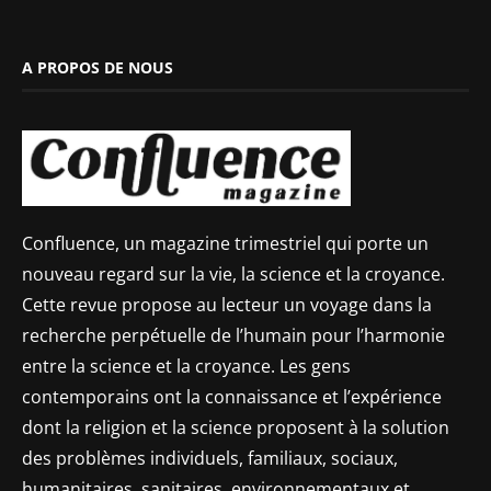
A PROPOS DE NOUS
Confluence, un magazine trimestriel qui porte un
nouveau regard sur la vie, la science et la croyance.
Cette revue propose au lecteur un voyage dans la
recherche perpétuelle de l’humain pour l’harmonie
entre la science et la croyance. Les gens
contemporains ont la connaissance et l’expérience
dont la religion et la science proposent à la solution
des problèmes individuels, familiaux, sociaux,
humanitaires, sanitaires, environnementaux et