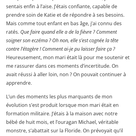
sentais enfin à l’aise. J’étais confiante, capable de
prendre soin de Katie et de répondre à ses besoins.
Mais comme tout enfant en bas âge, j’ai connu des
ratés.
Que faire quand elle a de la fièvre ? Comment
soigner son eczéma ? Oh non, elle s’est cognée la tête
contre l’étagère ! Comment ai-je pu laisser faire ça ?
Heureusement, mon mari était là pour me soutenir et
me rassurer dans ces moments d’incertitude. On
avait réussi à aller loin, non ? On pouvait continuer à
apprendre.
L’un des moments les plus marquants de mon
évolution s’est produit lorsque mon mari était en
formation militaire. J’étais à la maison avec notre
bébé de huit mois, et l’ouragan Michael, véritable
monstre, s’abattait sur la Floride. On prévoyait qu’il