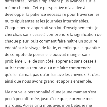
différentes ; j’étais simplement plus avancée sur le
même chemin. Cette perspective m’a aidée à
développer la patience nécessaire pour traverser les
nuits épuisantes et les journées interminables.
Chaque heure apportait son lot d’enseignements. Je
cherchais sans cesse à comprendre la signification de
chaque pleur, puis comment faire naître un sourire
édenté sur le visage de Katie, et enfin quelle quantité
de compote de poires elle pouvait manger sans
problème. Elle, de son côté, apprenait sans cesse à
attirer mon attention ou à me faire comprendre
qu’elle n’aimait pas qu’on lui lave les cheveux. Et c’est
ainsi que nous avons grandi et appris ensemble.
Ma nouvelle personnalité d’une jeune maman s’est
peu à peu affirmée, jusqu’à ce que je prenne mes
marques. Après cinq mois avec mon bébé, je me