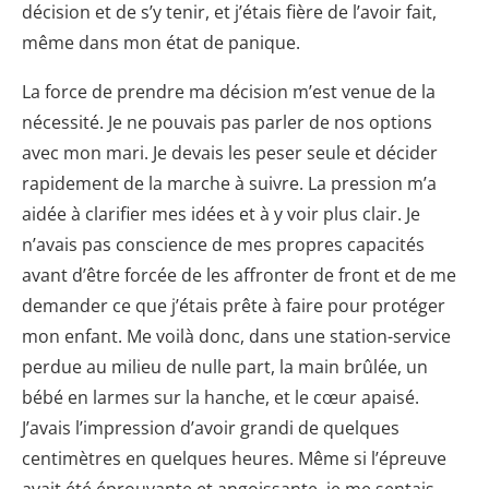
décision et de s’y tenir, et j’étais fière de l’avoir fait,
même dans mon état de panique.
La force de prendre ma décision m’est venue de la
nécessité. Je ne pouvais pas parler de nos options
avec mon mari. Je devais les peser seule et décider
rapidement de la marche à suivre. La pression m’a
aidée à clarifier mes idées et à y voir plus clair. Je
n’avais pas conscience de mes propres capacités
avant d’être forcée de les affronter de front et de me
demander ce que j’étais prête à faire pour protéger
mon enfant. Me voilà donc, dans une station-service
perdue au milieu de nulle part, la main brûlée, un
bébé en larmes sur la hanche, et le cœur apaisé.
J’avais l’impression d’avoir grandi de quelques
centimètres en quelques heures. Même si l’épreuve