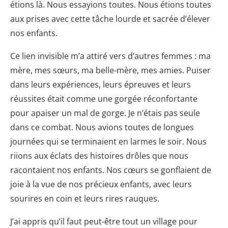
étions là. Nous essayions toutes. Nous étions toutes
aux prises avec cette tâche lourde et sacrée d’élever
nos enfants.
Ce lien invisible m’a attiré vers d’autres femmes : ma
mère, mes sœurs, ma belle-mère, mes amies. Puiser
dans leurs expériences, leurs épreuves et leurs
réussites était comme une gorgée réconfortante
pour apaiser un mal de gorge. Je n’étais pas seule
dans ce combat. Nous avions toutes de longues
journées qui se terminaient en larmes le soir. Nous
riions aux éclats des histoires drôles que nous
racontaient nos enfants. Nos cœurs se gonflaient de
joie à la vue de nos précieux enfants, avec leurs
sourires en coin et leurs rires rauques.
J’ai appris qu’il faut peut-être tout un village pour