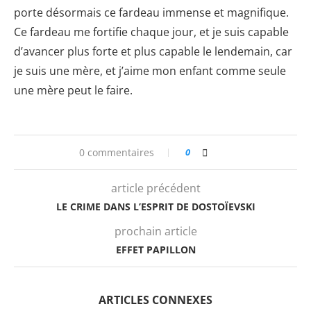
porte désormais ce fardeau immense et magnifique.
Ce fardeau me fortifie chaque jour, et je suis capable
d’avancer plus forte et plus capable le lendemain, car
je suis une mère, et j’aime mon enfant comme seule
une mère peut le faire.
0 commentaires
0
article précédent
LE CRIME DANS L’ESPRIT DE DOSTOÏEVSKI
prochain article
EFFET PAPILLON
ARTICLES CONNEXES