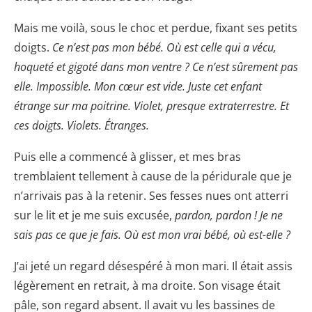
Mais me voilà, sous le choc et perdue, fixant ses petits
doigts.
Ce n’est pas mon bébé. Où est celle qui a vécu,
hoqueté et gigoté dans mon ventre ? Ce n’est sûrement pas
elle. Impossible. Mon cœur est vide. Juste cet enfant
étrange sur ma poitrine. Violet, presque extraterrestre. Et
ces doigts. Violets. Étranges.
Puis elle a commencé à glisser, et mes bras
tremblaient tellement à cause de la péridurale que je
n’arrivais pas à la retenir. Ses fesses nues ont atterri
sur le lit et je me suis excusée,
pardon, pardon ! Je ne
sais pas ce que je fais. Où est mon vrai bébé, où est-elle ?
J’ai jeté un regard désespéré à mon mari. Il était assis
légèrement en retrait, à ma droite. Son visage était
pâle, son regard absent. Il avait vu les bassines de