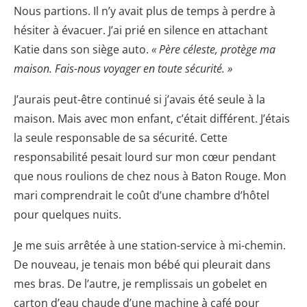
Nous partions. Il n’y avait plus de temps à perdre à
hésiter à évacuer. J’ai prié en silence en attachant
Katie dans son siège auto.
« Père céleste, protège ma
maison. Fais-nous voyager en toute sécurité. »
J’aurais peut-être continué si j’avais été seule à la
maison. Mais avec mon enfant, c’était différent. J’étais
la seule responsable de sa sécurité. Cette
responsabilité pesait lourd sur mon cœur pendant
que nous roulions de chez nous à Baton Rouge. Mon
mari comprendrait le coût d’une chambre d’hôtel
pour quelques nuits.
Je me suis arrêtée à une station-service à mi-chemin.
De nouveau, je tenais mon bébé qui pleurait dans
mes bras. De l’autre, je remplissais un gobelet en
carton d’eau chaude d’une machine à café pour