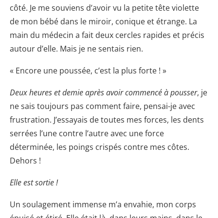
côté. Je me souviens d’avoir vu la petite tête violette
de mon bébé dans le miroir, conique et étrange. La
main du médecin a fait deux cercles rapides et précis
autour d’elle. Mais je ne sentais rien.
« Encore une poussée, c’est la plus forte ! »
Deux heures et demie après avoir commencé à pousser
, je
ne sais toujours pas comment faire, pensai-je avec
frustration. J’essayais de toutes mes forces, les dents
serrées l’une contre l’autre avec une force
déterminée, les poings crispés contre mes côtes.
Dehors !
Elle est sortie !
Un soulagement immense m’a envahie, mon corps