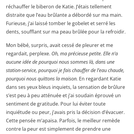
réchauffer le biberon de Katie. J’étais tellement
distraite que l’eau brûlante a débordé sur ma main.
Furieuse, j’ai laissé tomber le gobelet et serré les
dents, soufflant sur ma peau brûlée pour la refroidir.
Mon bébé, surpris, avait cessé de pleurer et me
regardait, perplexe.
Oh, ma précieuse petite. Elle n’a
aucune idée de pourquoi nous sommes là, dans une
station-service, pourquoi je fais chauffer de l’eau chaude,
pourquoi nous quittons la maison.
En regardant Katie
dans ses yeux bleus inquiets, la sensation de brûlure
s’est peu à peu atténuée et j’ai soudain éprouvé un
sentiment de gratitude. Pour lui éviter toute
inquiétude ou peur, j’avais pris la décision d’évacuer.
Cette pensée m’apaisa. Parfois, le meilleur remède
contre la peur est simplement de prendre une