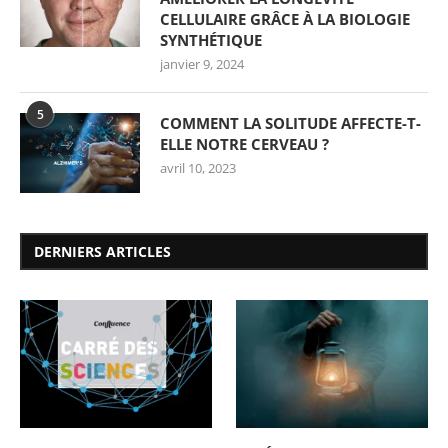
CELLULAIRE GRÂCE À LA BIOLOGIE
SYNTHÉTIQUE
janvier 9, 2024
5
COMMENT LA SOLITUDE AFFECTE-T-
ELLE NOTRE CERVEAU ?
avril 10, 2023
DERNIERS ARTICLES