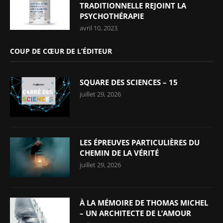
TRADITIONNELLE REJOINT LA
PSYCHOTHÉRAPIE
avril 10, 2023
COUP DE CŒUR DE L’ÉDITEUR
SQUARE DES SCIENCES – 15
juillet 29, 2026
LES ÉPREUVES PARTICULIÈRES DU
CHEMIN DE LA VÉRITÉ
juillet 29, 2026
À LA MÉMOIRE DE THOMAS MICHEL
– UN ARCHITECTE DE L’AMOUR