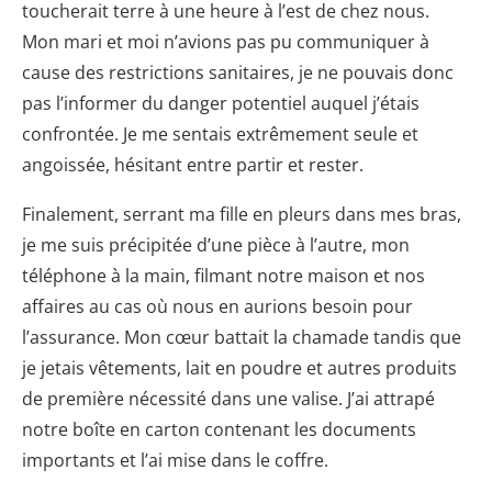
toucherait terre à une heure à l’est de chez nous.
Mon mari et moi n’avions pas pu communiquer à
cause des restrictions sanitaires, je ne pouvais donc
pas l’informer du danger potentiel auquel j’étais
confrontée. Je me sentais extrêmement seule et
angoissée, hésitant entre partir et rester.
Finalement, serrant ma fille en pleurs dans mes bras,
je me suis précipitée d’une pièce à l’autre, mon
téléphone à la main, filmant notre maison et nos
affaires au cas où nous en aurions besoin pour
l’assurance. Mon cœur battait la chamade tandis que
je jetais vêtements, lait en poudre et autres produits
de première nécessité dans une valise. J’ai attrapé
notre boîte en carton contenant les documents
importants et l’ai mise dans le coffre.