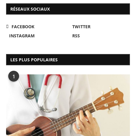
RÉSEAUX SOCIAUX
FACEBOOK
TWITTER
INSTAGRAM
RSS
LES PLUS POPULAIRES
1