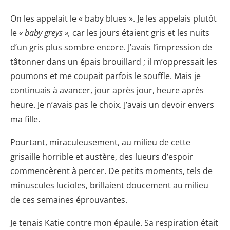
On les appelait le « baby blues ». Je les appelais plutôt
le
« baby greys »,
car les jours étaient gris et les nuits
d’un gris plus sombre encore. J’avais l’impression de
tâtonner dans un épais brouillard ; il m’oppressait les
poumons et me coupait parfois le souffle. Mais je
continuais à avancer, jour après jour, heure après
heure. Je n’avais pas le choix. J’avais un devoir envers
ma fille.
Pourtant, miraculeusement, au milieu de cette
grisaille horrible et austère, des lueurs d’espoir
commencèrent à percer. De petits moments, tels de
minuscules lucioles, brillaient doucement au milieu
de ces semaines éprouvantes.
Je tenais Katie contre mon épaule. Sa respiration était