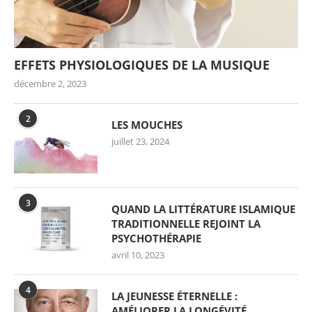
EFFETS PHYSIOLOGIQUES DE LA MUSIQUE
décembre 2, 2023
2
LES MOUCHES
juillet 23, 2024
3
QUAND LA LITTÉRATURE ISLAMIQUE
TRADITIONNELLE REJOINT LA
PSYCHOTHÉRAPIE
avril 10, 2023
4
LA JEUNESSE ÉTERNELLE :
AMÉLIORER LA LONGÉVITÉ