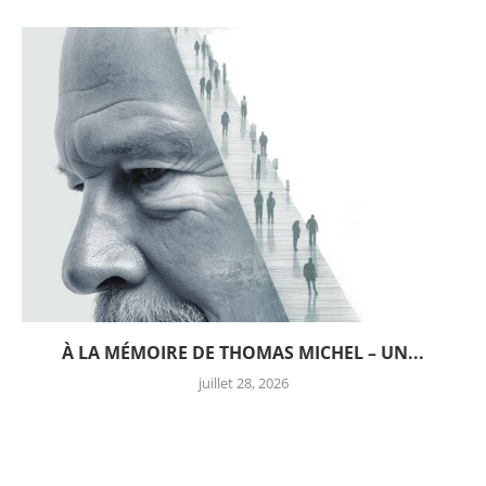
À LA MÉMOIRE DE THOMAS MICHEL – UN...
juillet 28, 2026