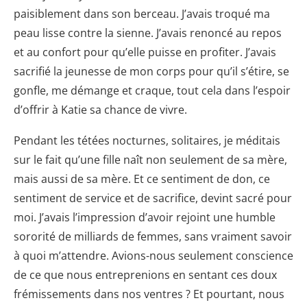
paisiblement dans son berceau. J’avais troqué ma
peau lisse contre la sienne. J’avais renoncé au repos
et au confort pour qu’elle puisse en profiter. J’avais
sacrifié la jeunesse de mon corps pour qu’il s’étire, se
gonfle, me démange et craque, tout cela dans l’espoir
d’offrir à Katie sa chance de vivre.
Pendant les tétées nocturnes, solitaires, je méditais
sur le fait qu’une fille naît non seulement de sa mère,
mais aussi de sa mère. Et ce sentiment de don, ce
sentiment de service et de sacrifice, devint sacré pour
moi. J’avais l’impression d’avoir rejoint une humble
sororité de milliards de femmes, sans vraiment savoir
à quoi m’attendre. Avions-nous seulement conscience
de ce que nous entreprenions en sentant ces doux
frémissements dans nos ventres ? Et pourtant, nous