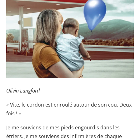
Olivia Langford
« Vite, le cordon est enroulé autour de son cou. Deux
fois ! »
Je me souviens de mes pieds engourdis dans les
étriers. Je me souviens des infirmières de chaque