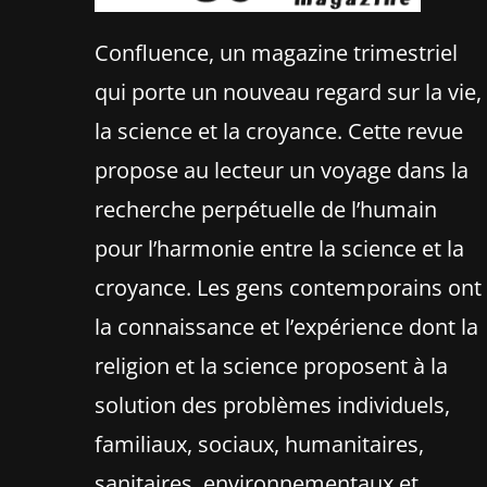
Confluence, un magazine trimestriel
qui porte un nouveau regard sur la vie,
la science et la croyance. Cette revue
propose au lecteur un voyage dans la
recherche perpétuelle de l’humain
pour l’harmonie entre la science et la
croyance. Les gens contemporains ont
la connaissance et l’expérience dont la
religion et la science proposent à la
solution des problèmes individuels,
familiaux, sociaux, humanitaires,
sanitaires, environnementaux et