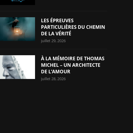
LES ÉPREUVES
PARTICULIÈRES DU CHEMIN
DE LA VÉRITÉ
juillet 29, 2026
À LA MÉMOIRE DE THOMAS
MICHEL – UN ARCHITECTE
DE L’AMOUR
juillet 28, 2026