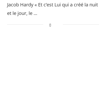
Jacob Hardy « Et c’est Lui qui a créé la nuit
et le jour, le …