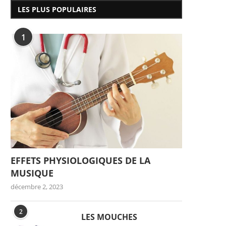
LES PLUS POPULAIRES
1
EFFETS PHYSIOLOGIQUES DE LA
MUSIQUE
décembre 2, 2023
2
LES MOUCHES