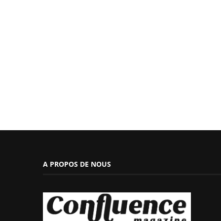
A PROPOS DE NOUS