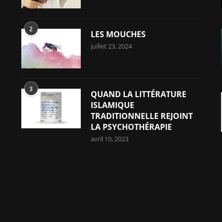
2
LES MOUCHES
juillet 23, 2024
3
QUAND LA LITTÉRATURE
ISLAMIQUE
TRADITIONNELLE REJOINT
LA PSYCHOTHÉRAPIE
avril 10, 2023