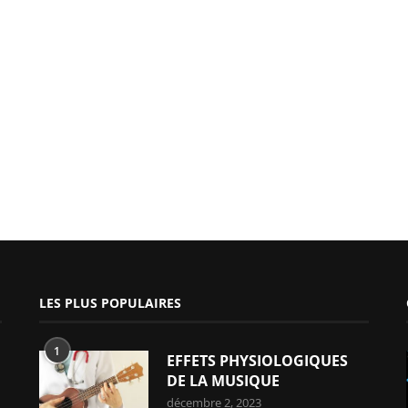
LES PLUS POPULAIRES
1
EFFETS PHYSIOLOGIQUES
DE LA MUSIQUE
décembre 2, 2023