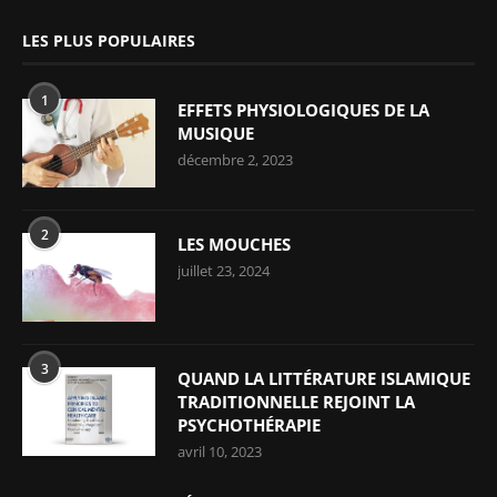
LES PLUS POPULAIRES
1
EFFETS PHYSIOLOGIQUES DE LA
MUSIQUE
décembre 2, 2023
2
LES MOUCHES
juillet 23, 2024
3
QUAND LA LITTÉRATURE ISLAMIQUE
TRADITIONNELLE REJOINT LA
PSYCHOTHÉRAPIE
avril 10, 2023