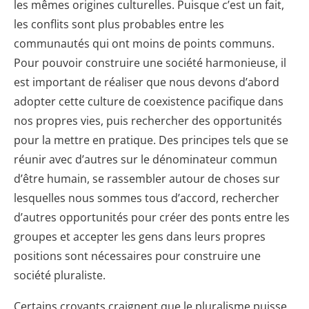
les mêmes origines culturelles. Puisque c’est un fait,
les conflits sont plus probables entre les
communautés qui ont moins de points communs.
Pour pouvoir construire une société harmonieuse, il
est important de réaliser que nous devons d’abord
adopter cette culture de coexistence pacifique dans
nos propres vies, puis rechercher des opportunités
pour la mettre en pratique. Des principes tels que se
réunir avec d’autres sur le dénominateur commun
d’être humain, se rassembler autour de choses sur
lesquelles nous sommes tous d’accord, rechercher
d’autres opportunités pour créer des ponts entre les
groupes et accepter les gens dans leurs propres
positions sont nécessaires pour construire une
société pluraliste.
Certains croyants craignent que le pluralisme puisse