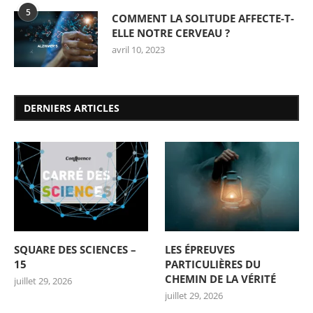
5
COMMENT LA SOLITUDE AFFECTE-T-
ELLE NOTRE CERVEAU ?
avril 10, 2023
DERNIERS ARTICLES
SQUARE DES SCIENCES –
LES ÉPREUVES
15
PARTICULIÈRES DU
CHEMIN DE LA VÉRITÉ
juillet 29, 2026
juillet 29, 2026