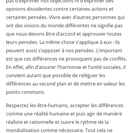
pas d’exprimer nos objections ni d’exprimer des
opinions dissidentes contre certaines actions et
certaines pensées. Vivre avec d’autres personnes qui
ont des visions du monde différentes ne signifie pas
que nous devons être d’accord et approuver toutes
leurs pensées. La même chose s’applique à eux : ils
peuvent aussi s’opposer à nos pensées. L’important
est que ces différences ne provoquent pas de conflits.
En effet, afin d’assurer l’harmonie et l’unité sociales, il
convient autant que possible de reléguer les
différences au second plan et de mettre en valeur les
points communs.
Respectez les être-humains, accepter les différences
comme une réalité humaine et puis agir de manière
réaliste et rationnelle et suivre le rythme de la
mondialisation comme nécessaire. Tout cela ne