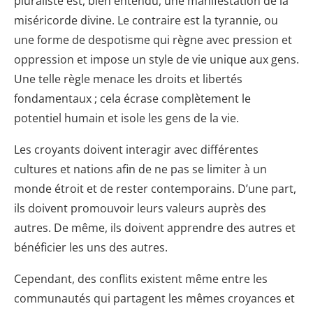
pluraliste est, bien entendu, une manifestation de la
miséricorde divine. Le contraire est la tyrannie, ou
une forme de despotisme qui règne avec pression et
oppression et impose un style de vie unique aux gens.
Une telle règle menace les droits et libertés
fondamentaux ; cela écrase complètement le
potentiel humain et isole les gens de la vie.
Les croyants doivent interagir avec différentes
cultures et nations afin de ne pas se limiter à un
monde étroit et de rester contemporains. D’une part,
ils doivent promouvoir leurs valeurs auprès des
autres. De même, ils doivent apprendre des autres et
bénéficier les uns des autres.
Cependant, des conflits existent même entre les
communautés qui partagent les mêmes croyances et