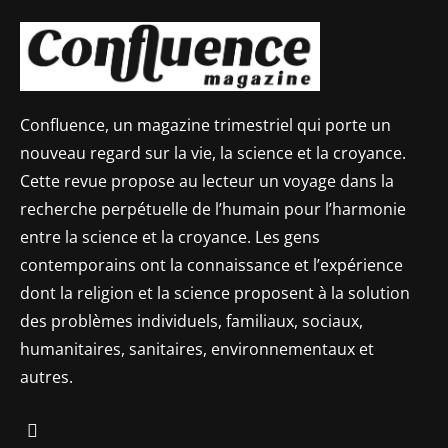
Confluence, un magazine trimestriel qui porte un
nouveau regard sur la vie, la science et la croyance.
Cette revue propose au lecteur un voyage dans la
recherche perpétuelle de l’humain pour l’harmonie
entre la science et la croyance. Les gens
contemporains ont la connaissance et l’expérience
dont la religion et la science proposent à la solution
des problèmes individuels, familiaux, sociaux,
humanitaires, sanitaires, environnementaux et
autres.