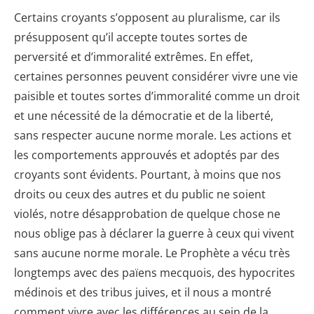
Certains croyants s’opposent au pluralisme, car ils
présupposent qu’il accepte toutes sortes de
perversité et d’immoralité extrêmes. En effet,
certaines personnes peuvent considérer vivre une vie
paisible et toutes sortes d’immoralité comme un droit
et une nécessité de la démocratie et de la liberté,
sans respecter aucune norme morale. Les actions et
les comportements approuvés et adoptés par des
croyants sont évidents. Pourtant, à moins que nos
droits ou ceux des autres et du public ne soient
violés, notre désapprobation de quelque chose ne
nous oblige pas à déclarer la guerre à ceux qui vivent
sans aucune norme morale. Le Prophète a vécu très
longtemps avec des païens mecquois, des hypocrites
médinois et des tribus juives, et il nous a montré
comment vivre avec les différences au sein de la