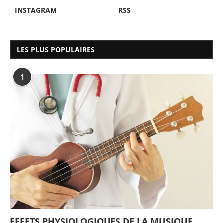
INSTAGRAM
RSS
LES PLUS POPULAIRES
1
EFFETS PHYSIOLOGIQUES DE LA MUSIQUE