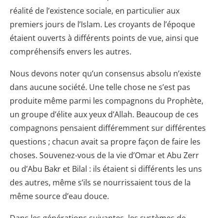
réalité de l’existence sociale, en particulier aux
premiers jours de l’Islam. Les croyants de l’époque
étaient ouverts à différents points de vue, ainsi que
compréhensifs envers les autres.
Nous devons noter qu’un consensus absolu n’existe
dans aucune société. Une telle chose ne s’est pas
produite même parmi les compagnons du Prophète,
un groupe d’élite aux yeux d’Allah. Beaucoup de ces
compagnons pensaient différemment sur différentes
questions ; chacun avait sa propre façon de faire les
choses. Souvenez-vous de la vie d’Omar et Abu Zerr
ou d’Abu Bakr et Bilal : ils étaient si différents les uns
des autres, même s’ils se nourrissaient tous de la
même source d’eau douce.