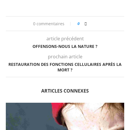
0 commentaires
0
article précédent
OFFENSONS-NOUS LA NATURE ?
prochain article
RESTAURATION DES FONCTIONS CELLULAIRES APRÈS LA
MORT ?
ARTICLES CONNEXES