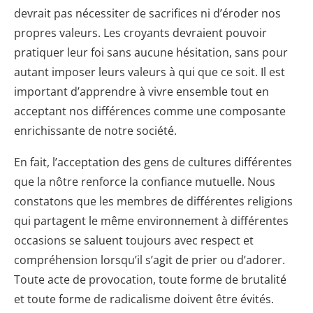
devrait pas nécessiter de sacrifices ni d’éroder nos
propres valeurs. Les croyants devraient pouvoir
pratiquer leur foi sans aucune hésitation, sans pour
autant imposer leurs valeurs à qui que ce soit. Il est
important d’apprendre à vivre ensemble tout en
acceptant nos différences comme une composante
enrichissante de notre société.
En fait, l’acceptation des gens de cultures différentes
que la nôtre renforce la confiance mutuelle. Nous
constatons que les membres de différentes religions
qui partagent le même environnement à différentes
occasions se saluent toujours avec respect et
compréhension lorsqu’il s’agit de prier ou d’adorer.
Toute acte de provocation, toute forme de brutalité
et toute forme de radicalisme doivent être évités.