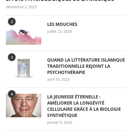
décembre 2, 2023
2
LES MOUCHES
juillet 23, 2024
3
QUAND LA LITTÉRATURE ISLAMIQUE
TRADITIONNELLE REJOINT LA
PSYCHOTHÉRAPIE
avril 10, 2023
4
LA JEUNESSE ÉTERNELLE :
AMÉLIORER LA LONGÉVITÉ
CELLULAIRE GRÂCE À LA BIOLOGIE
SYNTHÉTIQUE
janvier 9, 2024