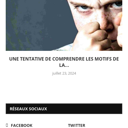
UNE TENTATIVE DE COMPRENDRE LES MOTIFS DE
LA...
juillet 23, 2024
RÉSEAUX SOCIAUX
FACEBOOK
TWITTER