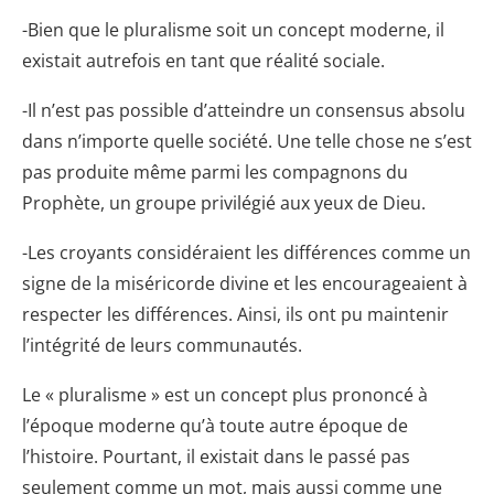
-Bien que le pluralisme soit un concept moderne, il
existait autrefois en tant que réalité sociale.
-Il n’est pas possible d’atteindre un consensus absolu
dans n’importe quelle société. Une telle chose ne s’est
pas produite même parmi les compagnons du
Prophète, un groupe privilégié aux yeux de Dieu.
-Les croyants considéraient les différences comme un
signe de la miséricorde divine et les encourageaient à
respecter les différences. Ainsi, ils ont pu maintenir
l’intégrité de leurs communautés.
Le « pluralisme » est un concept plus prononcé à
l’époque moderne qu’à toute autre époque de
l’histoire. Pourtant, il existait dans le passé pas
seulement comme un mot, mais aussi comme une