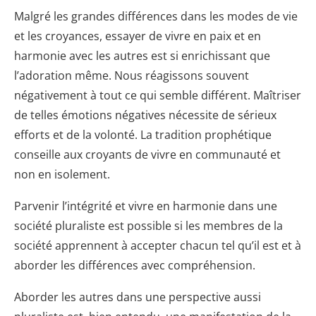
Malgré les grandes différences dans les modes de vie
et les croyances, essayer de vivre en paix et en
harmonie avec les autres est si enrichissant que
l’adoration même. Nous réagissons souvent
négativement à tout ce qui semble différent. Maîtriser
de telles émotions négatives nécessite de sérieux
efforts et de la volonté. La tradition prophétique
conseille aux croyants de vivre en communauté et
non en isolement.
Parvenir l’intégrité et vivre en harmonie dans une
société pluraliste est possible si les membres de la
société apprennent à accepter chacun tel qu’il est et à
aborder les différences avec compréhension.
Aborder les autres dans une perspective aussi