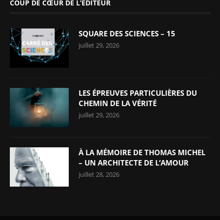
COUP DE CŒUR DE L’ÉDITEUR
SQUARE DES SCIENCES – 15
juillet 29, 2026
LES ÉPREUVES PARTICULIÈRES DU
CHEMIN DE LA VÉRITÉ
juillet 29, 2026
À LA MÉMOIRE DE THOMAS MICHEL
– UN ARCHITECTE DE L’AMOUR
juillet 28, 2026