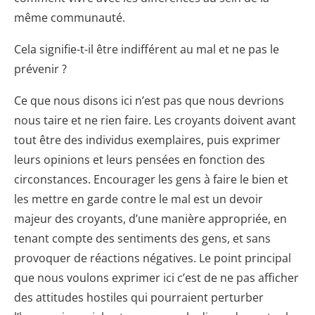
même communauté.
Cela signifie-t-il être indifférent au mal et ne pas le
prévenir ?
Ce que nous disons ici n’est pas que nous devrions
nous taire et ne rien faire. Les croyants doivent avant
tout être des individus exemplaires, puis exprimer
leurs opinions et leurs pensées en fonction des
circonstances. Encourager les gens à faire le bien et
les mettre en garde contre le mal est un devoir
majeur des croyants, d’une manière appropriée, en
tenant compte des sentiments des gens, et sans
provoquer de réactions négatives. Le point principal
que nous voulons exprimer ici c’est de ne pas afficher
des attitudes hostiles qui pourraient perturber