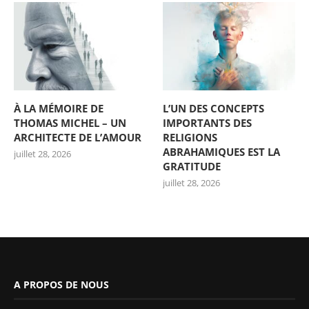
À LA MÉMOIRE DE
L’UN DES CONCEPTS
THOMAS MICHEL – UN
IMPORTANTS DES
ARCHITECTE DE L’AMOUR
RELIGIONS
ABRAHAMIQUES EST LA
juillet 28, 2026
GRATITUDE
juillet 28, 2026
A PROPOS DE NOUS