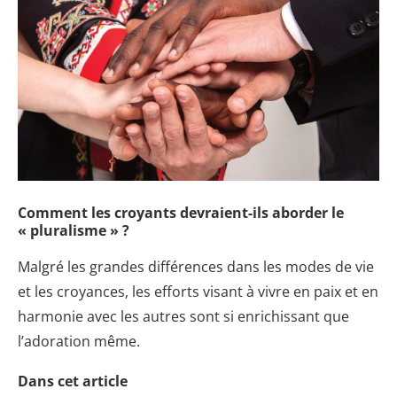
Comment les croyants devraient-ils aborder le
« pluralisme » ?
Malgré les grandes différences dans les modes de vie
et les croyances, les efforts visant à vivre en paix et en
harmonie avec les autres sont si enrichissant que
l’adoration même.
Dans cet article