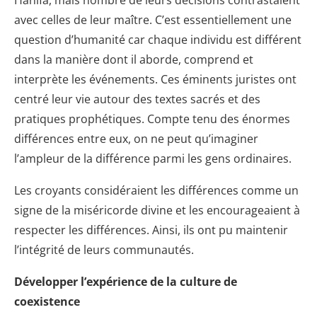
Hanifa, mais nombre de leurs décisions contrastaient
avec celles de leur maître. C’est essentiellement une
question d’humanité car chaque individu est différent
dans la manière dont il aborde, comprend et
interprète les événements. Ces éminents juristes ont
centré leur vie autour des textes sacrés et des
pratiques prophétiques. Compte tenu des énormes
différences entre eux, on ne peut qu’imaginer
l’ampleur de la différence parmi les gens ordinaires.
Les croyants considéraient les différences comme un
signe de la miséricorde divine et les encourageaient à
respecter les différences. Ainsi, ils ont pu maintenir
l’intégrité de leurs communautés.
Développer l’expérience de la culture de
coexistence