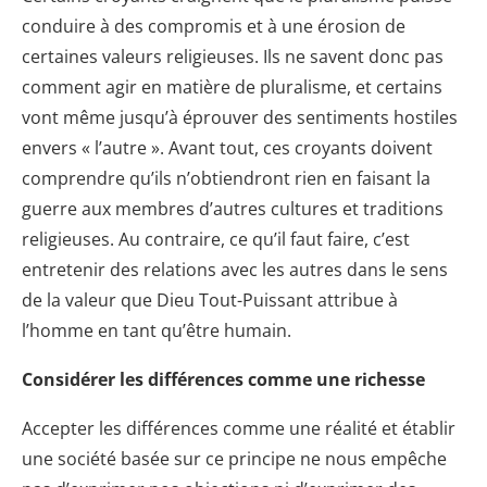
conduire à des compromis et à une érosion de
certaines valeurs religieuses. Ils ne savent donc pas
comment agir en matière de pluralisme, et certains
vont même jusqu’à éprouver des sentiments hostiles
envers « l’autre ». Avant tout, ces croyants doivent
comprendre qu’ils n’obtiendront rien en faisant la
guerre aux membres d’autres cultures et traditions
religieuses. Au contraire, ce qu’il faut faire, c’est
entretenir des relations avec les autres dans le sens
de la valeur que Dieu Tout-Puissant attribue à
l’homme en tant qu’être humain.
Considérer les différences comme une richesse
Accepter les différences comme une réalité et établir
une société basée sur ce principe ne nous empêche