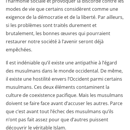
l’harmonie sociale et provoquer la discorde contre les
modes de vie que certains considèrent comme une
exigence de la démocratie et de la liberté. Par ailleurs,
si les problèmes sont traités durement et
brutalement, les bonnes œuvres qui pourraient
restaurer notre société à l’avenir seront déjà
empêchées.
Il est indéniable qu’il existe une antipathie à l’égard
des musulmans dans le monde occidental. De même,
il existe une hostilité envers l’Occident parmi certains
musulmans. Ces deux éléments contaminent la
culture de coexistence pacifique. Mais les musulmans
doivent se faire face avant d’accuser les autres. Parce
que c’est avant tout l’échec des musulmans qu’ils
n’ont pas fait assez pour que d’autres puissent
découvrir le véritable Islam.